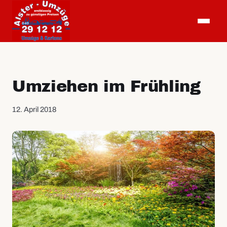
Umziehen im Frühling
12. April 2018