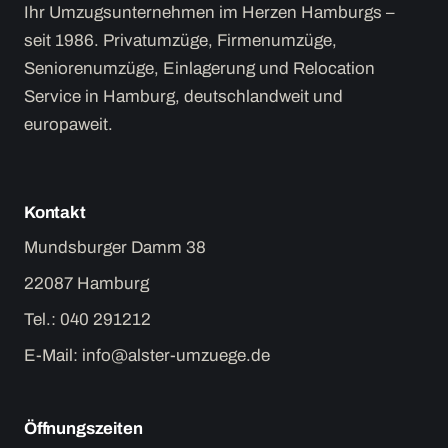
Ihr Umzugsunternehmen im Herzen Hamburgs –
seit 1986. Privatumzüge, Firmenumzüge,
Seniorenumzüge, Einlagerung und Relocation
Service in Hamburg, deutschlandweit und
europaweit.
Kontakt
Mundsburger Damm 38
22087 Hamburg
Tel.:
040 291212
E-Mail:
info@alster-umzuege.de
Öffnungszeiten