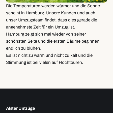
Die Temperaturen werden wärmer und die Sonne
scheint in Hamburg. Unsere Kunden und auch
unser Umzugsteam findet, dass dies gerade die
angenehmste Zeit für ein Umzug ist.
Hamburg zeigt sich mal wieder von seiner
schönsten Seite und die ersten Bäume beginnen
endlich zu blühen.
Es ist nicht zu warm und nicht zu kalt und die
Stimmung ist bei vielen auf Hochtouren.
Alster Umzüge