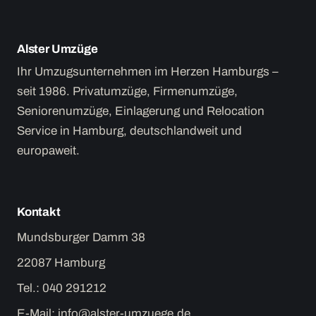
Alster Umzüge
Ihr Umzugsunternehmen im Herzen Hamburgs –
seit 1986. Privatumzüge, Firmenumzüge,
Seniorenumzüge, Einlagerung und Relocation
Service in Hamburg, deutschlandweit und
europaweit.
Kontakt
Mundsburger Damm 38
22087 Hamburg
Tel.:
040 291212
E-Mail:
info@alster-umzuege.de