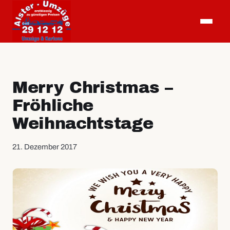
Merry Christmas –
Fröhliche
Weihnachtstage
21. Dezember 2017