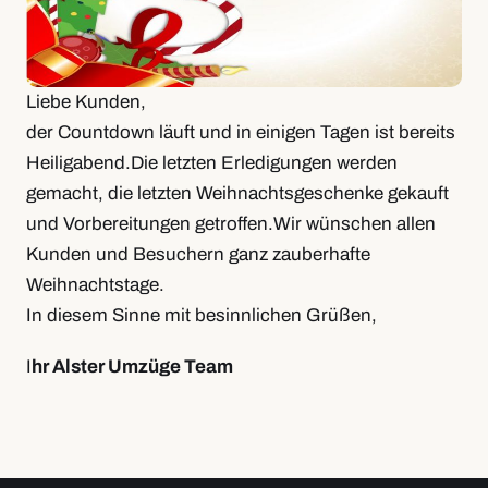
Liebe Kunden,
der Countdown läuft und in einigen Tagen ist bereits
Heiligabend.Die letzten Erledigungen werden
gemacht, die letzten Weihnachtsgeschenke gekauft
und Vorbereitungen getroffen.Wir wünschen allen
Kunden und Besuchern ganz zauberhafte
Weihnachtstage.
In diesem Sinne mit besinnlichen Grüßen,
I
hr Alster Umzüge Team